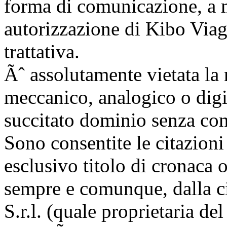
forma di comunicazione, a 
autorizzazione di Kibo Viaggi
trattativa.
Ãˆ assolutamente vietata la
meccanico, analogico o digi
succitato dominio senza con
Sono consentite le citazioni
esclusivo titolo di cronaca
sempre e comunque, dalla c
S.r.l. (quale proprietaria de