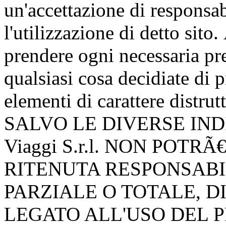
un'accettazione di responsab
l'utilizzazione di detto sito
prendere ogni necessaria pr
qualsiasi cosa decidiate di p
elementi di carattere distru
SALVO LE DIVERSE INDI
Viaggi S.r.l. NON POTR
RITENUTA RESPONSABI
PARZIALE O TOTALE, D
LEGATO ALL'USO DEL P