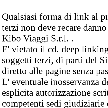
Qualsiasi forma di link al pr
terzi non deve recare danno 
Kibo Viaggi S.r.l. .
E' vietato il cd. deep linking 
soggetti terzi, di parti del
diretto alle pagine senza pa
L' eventuale inosservanza de
esplicita autorizzazione scri
competenti sedi giudiziarie c