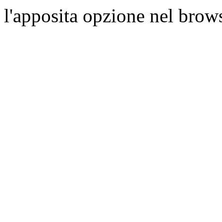
l'apposita opzione nel brows