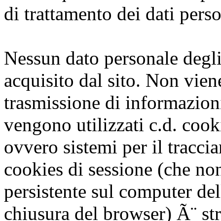
di trattamento dei dati perso
Nessun dato personale degli
acquisito dal sito. Non vien
trasmissione di informazion
vengono utilizzati c.d. cooki
ovvero sistemi per il traccia
cookies di sessione (che n
persistente sul computer del
chiusura del browser) Ã¨ str