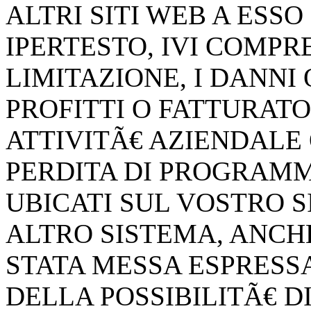
ALTRI SITI WEB A ESS
IPERTESTO, IVI COMPR
LIMITAZIONE, I DANNI 
PROFITTI O FATTURATO
ATTIVITÃ€ AZIENDALE 
PERDITA DI PROGRAMMI
UBICATI SUL VOSTRO 
ALTRO SISTEMA, ANCHE S
STATA MESSA ESPRES
DELLA POSSIBILITÃ€ DI