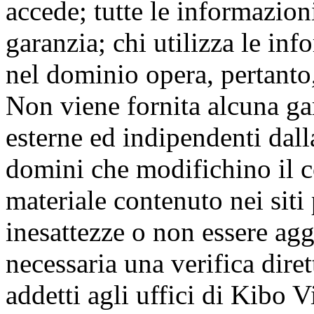
accede; tutte le informazion
garanzia; chi utilizza le inf
nel dominio opera, pertanto,
Non viene fornita alcuna gar
esterne ed indipendenti dall
domini che modifichino il co
materiale contenuto nei siti
inesattezze o non essere agg
necessaria una verifica dire
addetti agli uffici di Kibo Vi